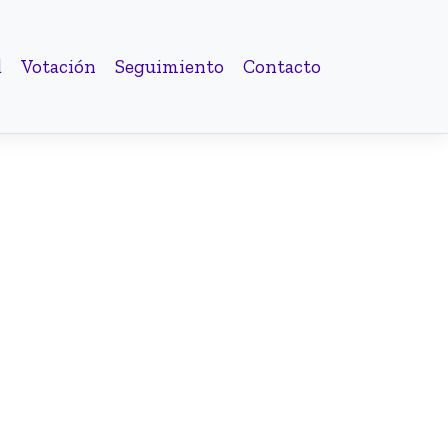
d
Votación
Seguimiento
Contacto