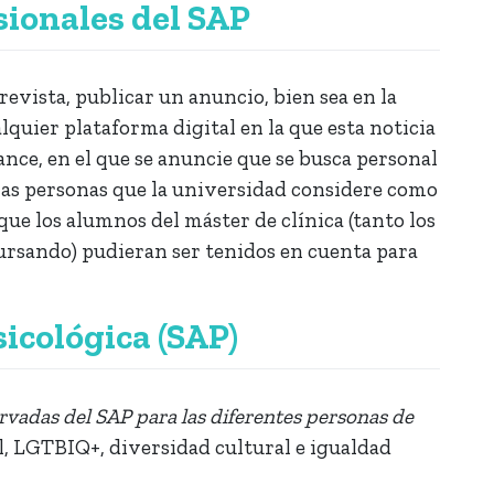
sionales del SAP
evista, publicar un anuncio, bien sea en la
quier plataforma digital en la que esta noticia
ance, en el que se anuncie que se busca personal
 las personas que la universidad considere como
que los alumnos del máster de clínica (tanto los
ursando) pudieran ser tenidos en cuenta para
sicológica (SAP)
rvadas del SAP para las diferentes personas de
, LGTBIQ+, diversidad cultural e igualdad