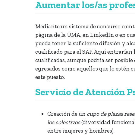
Aumentar los/as profe
Mediante un sistema de concurso o entr
página de la UMA, en LinkedIn o en cual
pueda tener la suficiente difusión y alc
cualificado para el SAP. Aquí entrarían
cualificadas, aunque podría ser posible 
egresados como aquellos que lo estén c
este puesto.
Servicio de Atención P
Creación de un
cupo de plazas rese
los colectivos
(diversidad funcional
entre mujeres y hombres).