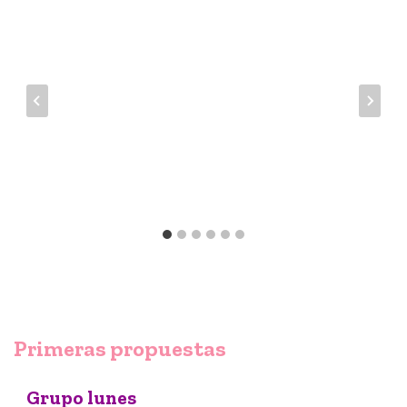
Primeras propuestas
Grupo lunes