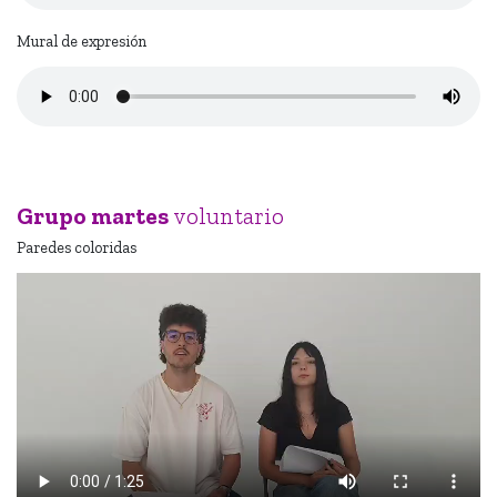
Mural de expresión
Grupo martes
voluntario
Paredes coloridas