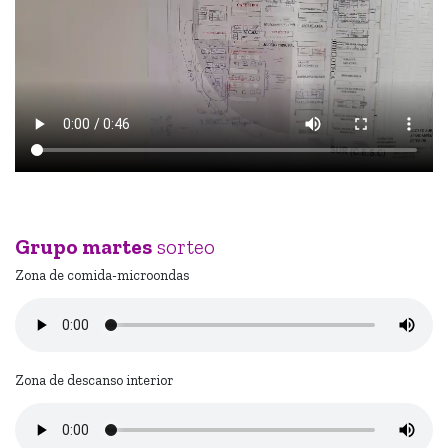
Grupo martes
sorteo
Zona de comida-microondas
Zona de descanso interior