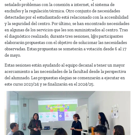
señalado problemas con la conexión a internet, el sistema de
enchufes y la regulación térmica. Otro conjunto de necesidades
detectadas por el estudiantado está relacionado con la accesibilidad
y la seguridad del centro. Por último, se han encontrado necesidades
en algunas de los servicios que les son suministrados al centro. Tras
el diagnóstico realizado, durante tres sesiones, l@s participantes
elaborarán propuestas con el objetivo de solucionar las necesidades
observadas. Estas propuestas se someterán a votación desde 6 al 17
de mayo.
Estas sesiones están ayudando al equipo decanal a tener un mayor
acercamiento a las necesidades de la facultad desde la perspectiva
del alumnado. Las propuestas elegias se comenzarán a ejecutar en
este curso 2023/24 y se finalizarán en el 2024/25.