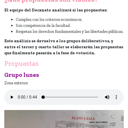
El equipo del Decanato analizará si las propuestas:
Cumplen con los criterios económicos.
Son competencia de la facultad.
Respetan los derechos fundamentales y las libertades públicas.
Este análisis se devuelve a los grupos deliberativos, y
entre el tercer y cuarto taller se elaborarán las propuestas
que finalmente pasarán a la fase de votación.
Propuestas
Grupo lunes
Zona exterior