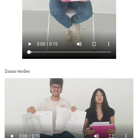
Zonas verdes