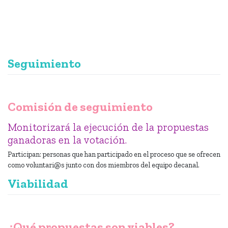
Seguimiento
Comisión de seguimiento
Monitorizará la ejecución de la propuestas
ganadoras en la votación.
Participan: personas que han participado en el proceso que se ofrecen
como voluntari@s junto con dos miembros del equipo decanal.
Viabilidad
¿Qué propuestas son viables?