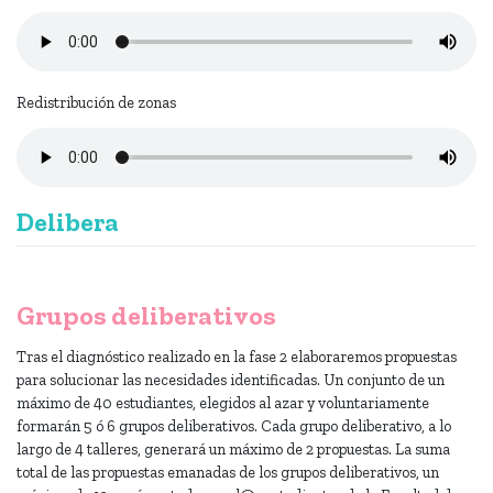
Redistribución de zonas
Delibera
Grupos deliberativos
Tras el diagnóstico realizado en la fase 2 elaboraremos propuestas
para solucionar las necesidades identificadas. Un conjunto de un
máximo de 40 estudiantes, elegidos al azar y voluntariamente
formarán 5 ó 6 grupos deliberativos. Cada grupo deliberativo, a lo
largo de 4 talleres, generará un máximo de 2 propuestas. La suma
total de las propuestas emanadas de los grupos deliberativos, un