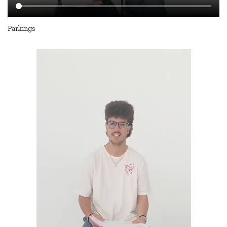
Parkings