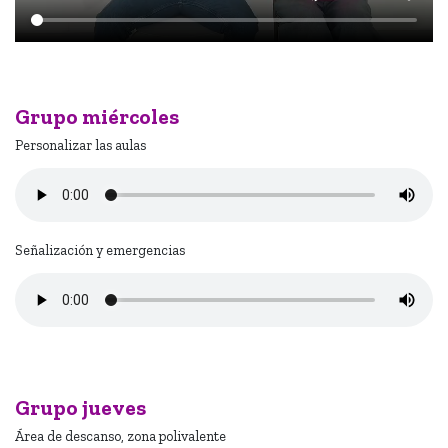
Grupo miércoles
Personalizar las aulas
Señalización y emergencias
Grupo jueves
Área de descanso, zona polivalente