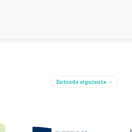
Entrada siguiente