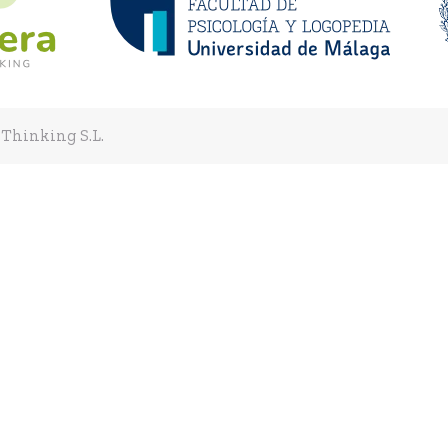
 Thinking S.L.