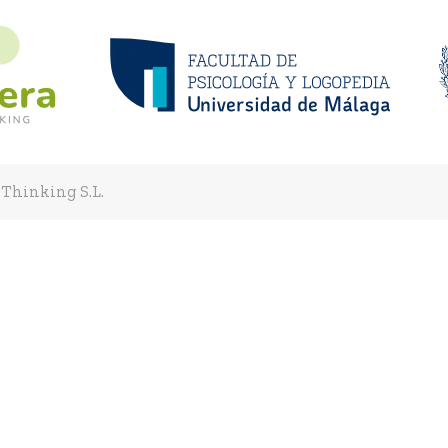
 Thinking S.L.