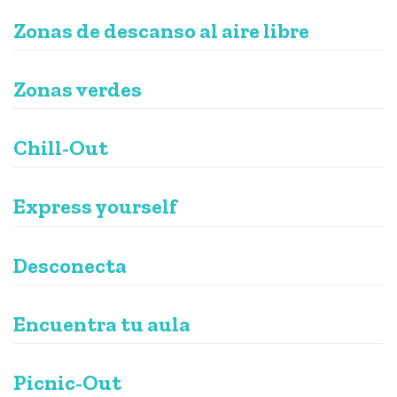
Zonas de descanso al aire libre
Zonas verdes
Chill-Out
Express yourself
Desconecta
Encuentra tu aula
Picnic-Out