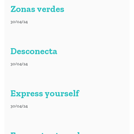
Zonas verdes
30/04/24
Desconecta
30/04/24
Express yourself
30/04/24