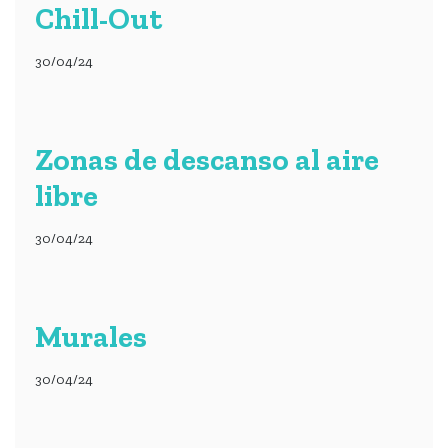
Chill-Out
30/04/24
Zonas de descanso al aire
libre
30/04/24
Murales
30/04/24