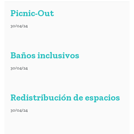
Picnic-Out
30/04/24
Baños inclusivos
30/04/24
Redistribución de espacios
30/04/24