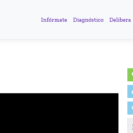
Infórmate
Diagnóstico
Delibera